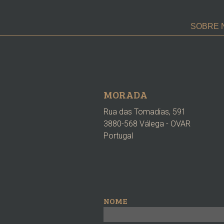
SOBRE 
MORADA
Rua das Tomadias, 591
3880-568 Válega - OVAR
Portugal
NOME