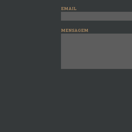
EMAIL
MENSAGEM